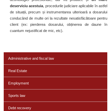
deserviciu acestuia
, procedurile judiciare aplicabile în astfel
de situații, precum și instrumentarea ulterioară a dosarului
conducând de multe ori la rezultate nesatisfăcătoare pentru
client (ex: pierderea dosarului, obținerea de daune în
cuantum nejustificat de mic, etc).
Administrative and fiscal law
Real Estate
Employment
Sports law
Debt recovery