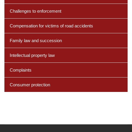
Challenges to enforcement
Compensation for victims of road accidents
Family law and succession
Intellectual property law
Complaints
Consumer protection