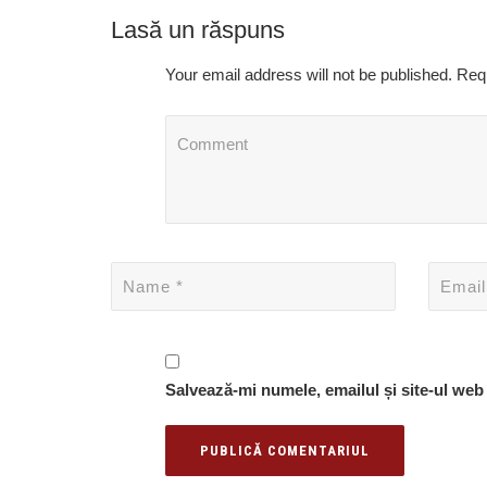
Lasă un răspuns
Your email address will not be published. Req
Salvează-mi numele, emailul și site-ul web