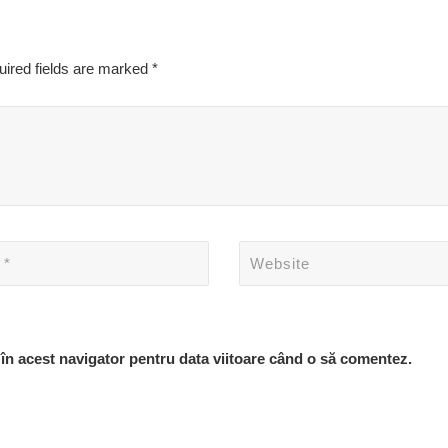
uired fields are marked *
 în acest navigator pentru data viitoare când o să comentez.