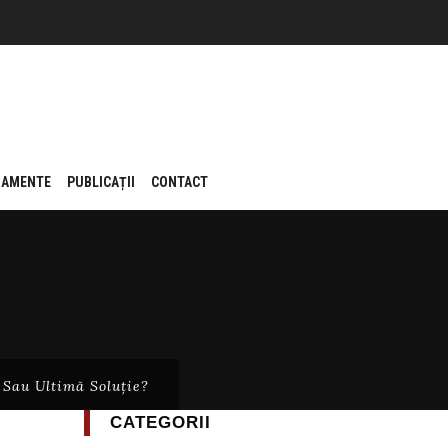
NAMENTE
PUBLICAȚII
CONTACT
 Sau Ultimă Soluție?
CATEGORII